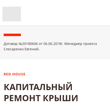
Договор №20180606 от 06.06.2018г. Менеджер проекта
Слесаренко Евгений.
RED HOUSE
КАПИТАЛЬНЫЙ
РЕМОНТ КРЫШИ