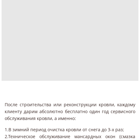
После строительства или реконструкции кровли, каждому
клиенту дарим абсолютно бесплатно один год сервисного
обслуживания кровли, а именно:
1.В зимний период очистка кровли от снега до 3-х раз;
2.Техническое обслуживание мансардных окон (смазка