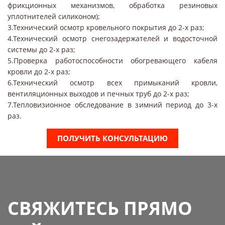
фрикционных механизмов, обработка резиновых
уплотнителей силиконом);
3.Технический осмотр кровельного покрытия до 2-х раз;
4.Технический осмотр снегозадержателей и водосточной
системы до 2-х раз;
5.Проверка работоспособности обогревающего кабеля
кровли до 2-х раз;
6.Технический осмотр всех примыканий кровли,
вентиляционных выходов и печных труб до 2-х раз;
7.Тепловизионное обследование в зимний период до 3-х
раз.
ПОЛУЧИТЬ КОНСУЛЬТАЦИЮ
СВЯЖИТЕСЬ ПРЯМО