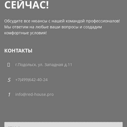
СЕЙЧАС!
Обсудите все нюансы с нашей командой профессионалов!
Мы ответим на любые ваши вопросы и создадим
комфортные условия!
КОНТАКТЫ
г.Подольск, ул. Западная д.11
+7(499)642-40-24
info@red-house.pro