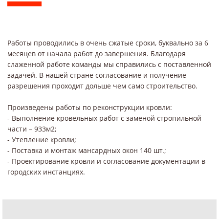
Работы проводились в очень сжатые сроки, буквально за 6
месяцев от начала работ до завершения. Благодаря
слаженной работе команды мы справились с поставленной
задачей. В нашей стране согласование и получение
разрешения проходит дольше чем само строительство.
Произведены работы по реконструкции кровли:
- Выполнение кровельных работ с заменой стропильной
части – 933м2;
- Утепление кровли;
- Поставка и монтаж мансардных окон 140 шт.;
- Проектирование кровли и согласование документации в
городских инстанциях.