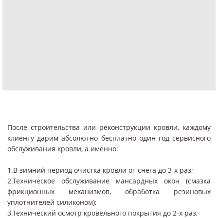
После строительства или реконструкции кровли, каждому
клиенту дарим абсолютно бесплатно один год сервисного
обслуживания кровли, а именно:
1.В зимний период очистка кровли от снега до 3-х раз;
2.Техническое обслуживание мансардных окон (смазка
фрикционных механизмов, обработка резиновых
уплотнителей силиконом);
3.Технический осмотр кровельного покрытия до 2-х раз;