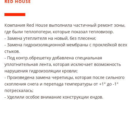
RED HOUSE
Компания Red House выполнила частичный ремонт зоны,
где были теплопотери, которые показал тепловизор.
- Замена утеплителя на новый, без плесени;
- Замена гидроизоляционной мембраны с проклейкой всех
стыков.
- Под контр.обрешетку добавлена специальная
уплотнительная лента, которая исключает возможность
нарушения гидроизоляции кровли;
- Произведена замена черепицы, которая после сильного
скопления снега и перепада температуры от +1° до -1°
потрескалась;
- Уделили особое внимание конструкции ендов.