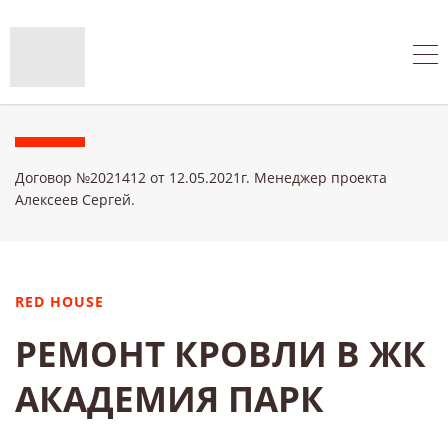
Договор №2021412 от 12.05.2021г. Менеджер проекта
Алексеев Сергей.
RED HOUSE
РЕМОНТ КРОВЛИ В ЖК
АКАДЕМИЯ ПАРК