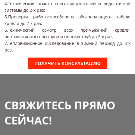
4.Технический осмотр снегозадержателей и водосточной
системы до 2-х раз;
5.Проверка работоспособности обогревающего кабеля
кровли до 2-х раз;
6.Технический осмотр всех примыканий кровли,
вентиляционных выходов и печных труб до 2-х раз;
7.Тепловизионное обследование в зимний период до 3-х
раз.
ПОЛУЧИТЬ КОНСУЛЬТАЦИЮ
СВЯЖИТЕСЬ ПРЯМО
СЕЙЧАС!