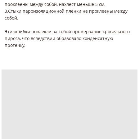
проклеены между собой, нахлёст меньше 5 см.
3.Стыки пароизоляционной плёнки не проклеены между
собой.
Эти ошибки повлекли за собой промерзание кровельного
пирога, что вследствии образовало конденсатную
протечку.