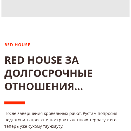
RED HOUSE
RED HOUSE ЗА
ДОЛГОСРОЧНЫЕ
ОТНОШЕНИЯ...
После завершения кровельных работ, Рустам попросил
подготовить проект и построить летнюю террасу к его
теперь уже сухому таунхаусу.