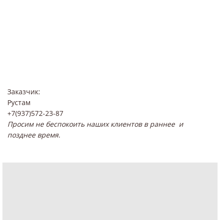
Заказчик:
Рустам
+7(937)572-23-87
Просим не беспокоить наших клиентов в раннее и
позднее время.